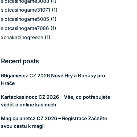
slotcasinogame3083
(1)
slotcasinogame31071
(1)
slotcasinogame5085
(1)
slotcasinogame7086
(1)
xenakazinogreece
(1)
Recent posts
69gamescz CZ 2026 Nové Hry a Bonusy pro
Hráče
Kartackasinocz CZ 2026 – Vše, co potřebujete
vědět o online kasinech
Magicplanetcz CZ 2026 – Registrace Začněte
svou cestu k magii